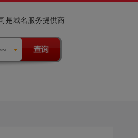
司是域名服务提供商
m.tw