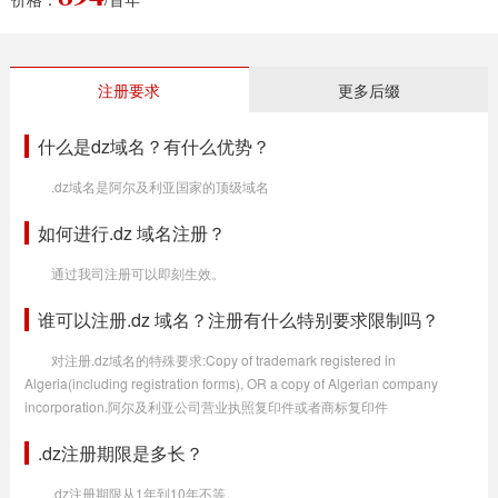
注册要求
更多后缀
什么是dz域名？有什么优势？
.dz域名是阿尔及利亚国家的顶级域名
如何进行.dz 域名注册？
通过我司注册可以即刻生效。
谁可以注册.dz 域名？注册有什么特别要求限制吗？
对注册.dz域名的特殊要求:Copy of trademark registered in
Algeria(including registration forms), OR a copy of Algerian company
incorporation.阿尔及利亚公司营业执照复印件或者商标复印件
.dz注册期限是多长？
.dz注册期限从1年到10年不等。