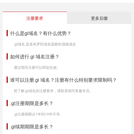
注册要求
更多后缀
什么是gi域名？有什么优势？
.gi域名,是直布罗陀域名国家的顶级域名
如何进行.gi 域名注册？
通过我司注册可以即刻生效。
谁可以注册.gi 域名？注册有什么特别要求限制吗？
想了解.gi域名的注册要求，请联系我司客服专员。
.gi注册期限是多长？
.gi注册期限从1年到10年不等。
.gi续期期限是多长？