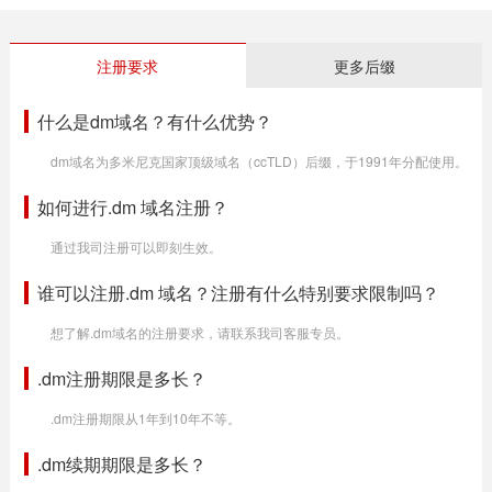
注册要求
更多后缀
什么是dm域名？有什么优势？
dm域名为多米尼克国家顶级域名（ccTLD）后缀，于1991年分配使用。
如何进行.dm 域名注册？
通过我司注册可以即刻生效。
谁可以注册.dm 域名？注册有什么特别要求限制吗？
想了解.dm域名的注册要求，请联系我司客服专员。
.dm注册期限是多长？
.dm注册期限从1年到10年不等。
.dm续期期限是多长？