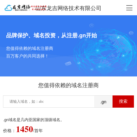
山东龙吉网络技术有限公司
品牌保护、域名投资，从注册.gn开始
您值得依赖的域名注册商
百万客户的共同选择！
您值得依赖的域名注册商
.gn
.gn域名是几内亚国家的顶级域名。
1450
价格：
/首年