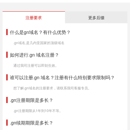
注册要求
更多后缀
什么是gn域名？有什么优势？
.gn域名,是几内亚国家的顶级域名
如何进行.gn 域名注册？
通过我司注册可以即刻生效。
谁可以注册.gn 域名？注册有什么特别要求限制吗？
想了解.gn域名的注册要求，请联系我司客服专员。
.gn注册期限是多长？
.gn注册期限从1年到10年不等。
.gn续期期限是多长？