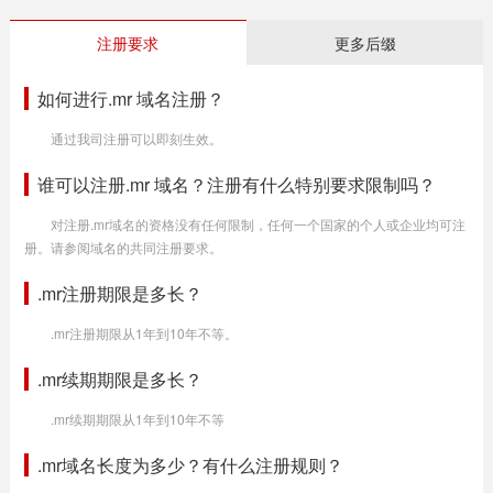
注册要求
更多后缀
如何进行.mr 域名注册？
通过我司注册可以即刻生效。
谁可以注册.mr 域名？注册有什么特别要求限制吗？
对注册.mr域名的资格没有任何限制，任何一个国家的个人或企业均可注
册。请参阅域名的共同注册要求。
.mr注册期限是多长？
.mr注册期限从1年到10年不等。
.mr续期期限是多长？
.mr续期期限从1年到10年不等
.mr域名长度为多少？有什么注册规则？