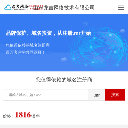
山东龙吉网络技术有限公司
品牌保护、域名投资，从注册.mr开始
您值得依赖的域名注册商
百万客户的共同选择！
您值得依赖的域名注册商
.mr
1816
价格：
/首年