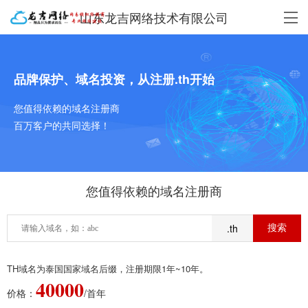
山东龙吉网络技术有限公司
品牌保护、域名投资，从注册.th开始
您值得依赖的域名注册商
百万客户的共同选择！
您值得依赖的域名注册商
.th
TH域名为泰国国家域名后缀，注册期限1年~10年。
40000
价格：
/首年